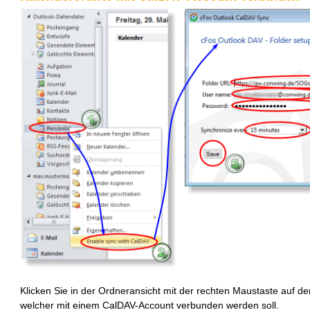
Klicken Sie in der Ordneransicht mit der rechten Maustaste auf d
welcher mit einem CalDAV-Account verbunden werden soll.