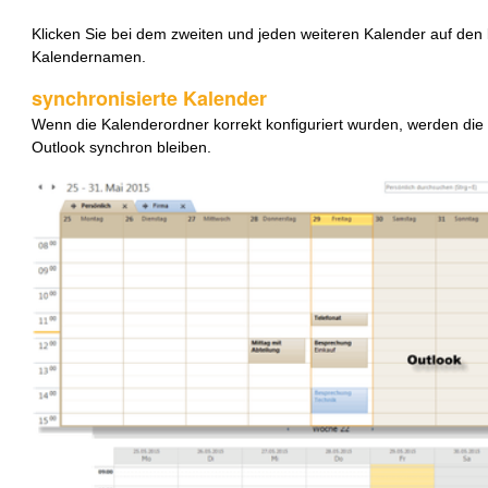
Klicken Sie bei dem zweiten und jeden weiteren Kalender auf den 
Kalendernamen.
synchronisierte Kalender
Wenn die Kalenderordner korrekt konfiguriert wurden, werden die
Outlook synchron bleiben.