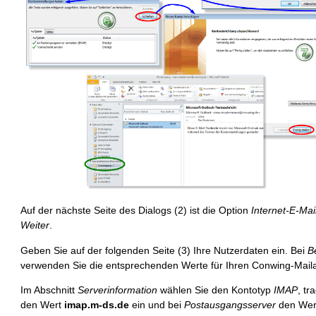
Auf der nächste Seite des Dialogs (2) ist die Option
Internet-E-Mai
Weiter
.
Geben Sie auf der folgenden Seite (3) Ihre Nutzerdaten ein. Bei
B
verwenden Sie die entsprechenden Werte für Ihren Conwing-Mail
Im Abschnitt
Serverinformation
wählen Sie den Kontotyp
IMAP
, tr
den Wert
imap.m-ds.de
ein und bei
Postausgangsserver
den We