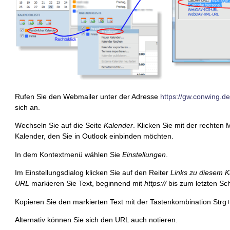
Rufen Sie den Webmailer unter der Adresse
https://gw.conwing.d
sich an.
Wechseln Sie auf die Seite
Kalender
. Klicken Sie mit der rechten
Kalender, den Sie in Outlook einbinden möchten.
In dem Kontextmenü wählen Sie
Einstellungen
.
Im Einstellungsdialog klicken Sie auf den Reiter
Links zu diesem K
URL
markieren Sie Text, beginnend mit
https://
bis zum letzten Sch
Kopieren Sie den markierten Text mit der Tastenkombination Strg
Alternativ können Sie sich den URL auch notieren.