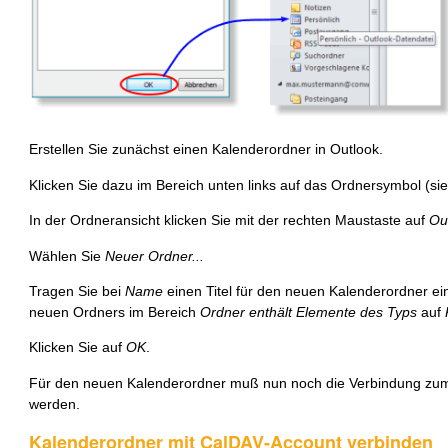
Erstellen Sie zunächst einen Kalenderordner in Outlook.
Klicken Sie dazu im Bereich unten links auf das Ordnersymbol (sieh
In der Ordneransicht klicken Sie mit der rechten Maustaste auf
Ou
Wählen Sie
Neuer Ordner...
Tragen Sie bei
Name
einen Titel für den neuen Kalenderordner ei
neuen Ordners im Bereich
Ordner enthält Elemente des Typs
auf
Klicken Sie auf
OK
.
Für den neuen Kalenderordner muß nun noch die Verbindung zum
werden.
Kalenderordner mit CalDAV-Account verbinden