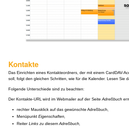
Kontakte
Das Einrichten eines Kontakteordners, der mit einem CardDAV-Ac
soll, folgt den gleichen Schritten, wie für die Kalender. Lesen Sie
Folgende Unterschiede sind zu beachten:
Der Kontakte-URL wird im Webmailer auf der Seite
Adreßbuch
ermi
rechter Mausklick auf das gewünschte Adreßbuch,
Menüpunkt
Eigenschaften,
Reiter
Links zu diesem Adreßbuch,