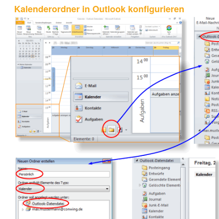
Kalenderordner in Outlook konfigurieren