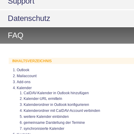
Support
Datenschutz
FAQ
INHALTSVERZEICHNIS
Outlook
Mailaccount
Add-ons
Kalender
CalDAV-Kalender in Outlook hinzufügen
Kalender-URL ermitteln
Kalenderordner in Outlook konfigurieren
Kalenderordner mit CalDAV-Account verbinden
weitere Kalender einbinden
gemeinsame Darstellung der Termine
synchronisierte Kalender