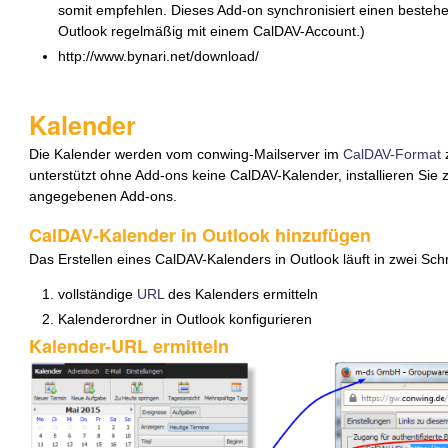
somit empfehlen. Dieses Add-on synchronisiert einen besteh
Outlook regelmäßig mit einem CalDAV-Account.)
http://www.bynari.net/download/
Kalender
Die Kalender werden vom conwing-Mailserver im
CalDAV-Format
z
unterstützt ohne Add-ons keine CalDAV-Kalender, installieren Sie
angegebenen Add-ons.
CalDAV-Kalender in Outlook hinzufügen
Das Erstellen eines CalDAV-Kalenders in Outlook läuft in zwei Schr
vollständige
URL
des Kalenders ermitteln
Kalenderordner in Outlook konfigurieren
Kalender-URL ermitteln