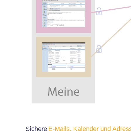
Sichere
E-Mails, Kalender und Adres