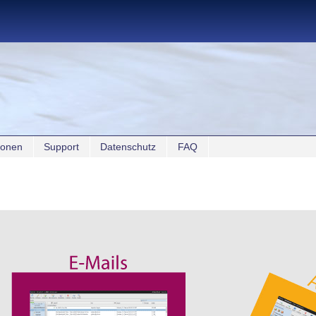
sonen
Support
Datenschutz
FAQ