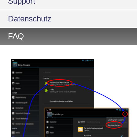
Support
Datenschutz
FAQ